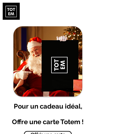
Pour un cadeau idéal,
Offre une carte Totem !